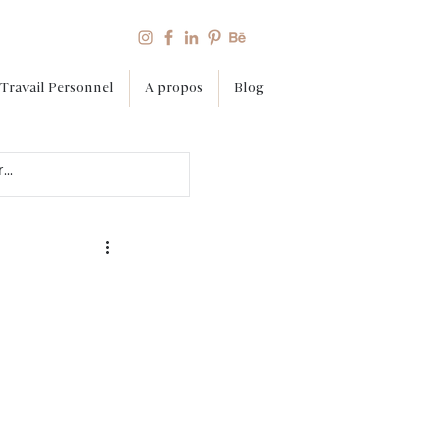
Travail Personnel
A propos
Blog