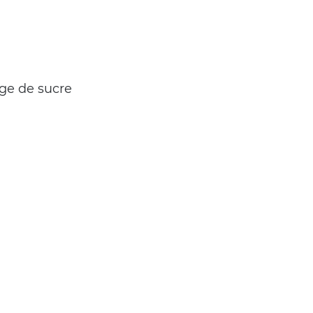
nge de sucre 