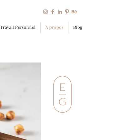
Travail Personnel
A propos
Blog