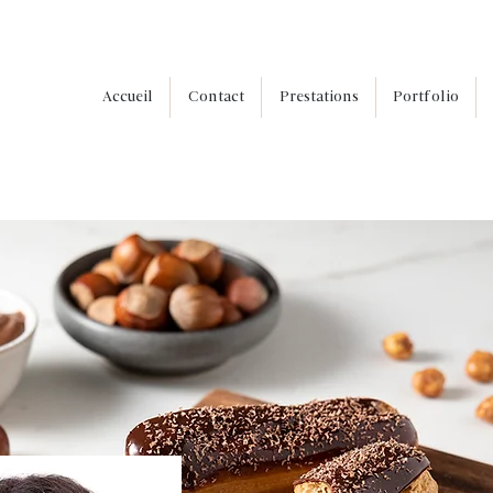
Accueil
Contact
Prestations
Portfolio