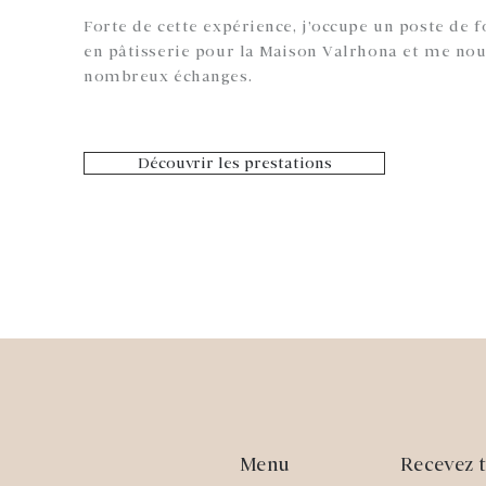
Forte de cette expérience, j’occupe un poste de 
en pâtisserie pour la Maison Valrhona et me nou
nombreux échanges.
Découvrir les prestations
Menu
Recevez t