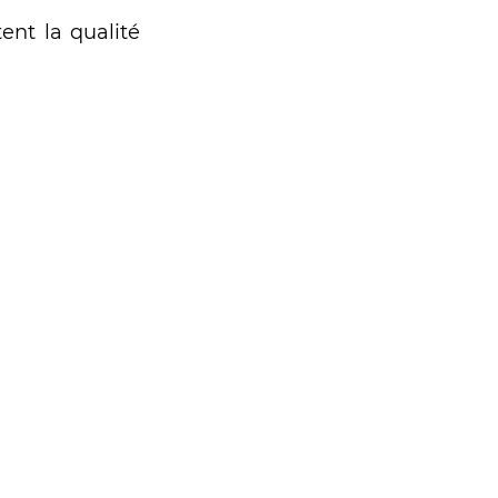
ent la qualité 