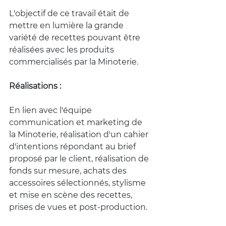
L'objectif de ce travail était de 
mettre en lumière la grande 
variété de recettes pouvant être 
réalisées avec les produits 
commercialisés par la Minoterie.
Réalisations :
En lien avec l'équipe 
communication et marketing de 
la Minoterie, réalisation d'un cahier 
d'intentions répondant au brief 
proposé par le client, réalisation de 
fonds sur mesure, achats des 
accessoires sélectionnés, stylisme 
et mise en scène des recettes, 
prises de vues et post-production.