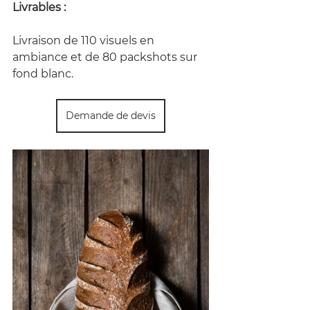
Livrables :
Livraison de 110 visuels en 
ambiance et de 80 packshots sur 
fond blanc.
Demande de devis