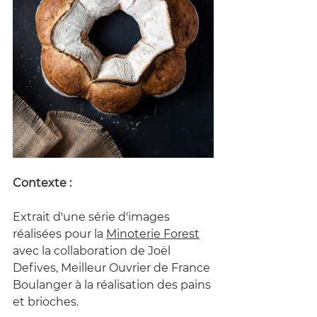
Contexte : 
Extrait d'une série d'images 
réalisées pour la 
Minoterie Forest
avec la collaboration de Joël 
Defives, Meilleur Ouvrier de France 
Boulanger à la réalisation des pains 
et brioches. 