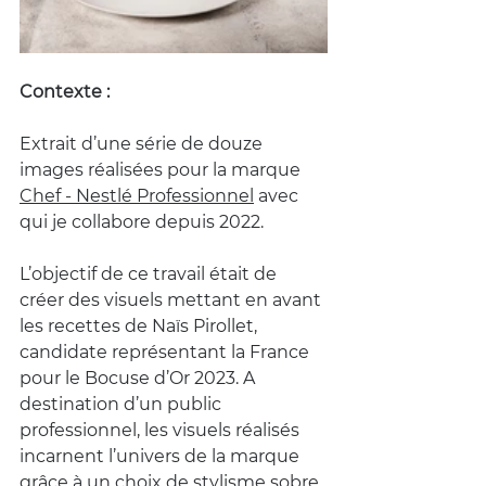
Contexte : 
Extrait d’une série de douze 
images réalisées pour la marque 
Chef - Nestlé Professionnel
 avec 
qui je collabore depuis 2022.
L’objectif de ce travail était de 
créer des visuels mettant en avant 
les recettes de Naïs Pirollet, 
candidate représentant la France 
pour le Bocuse d’Or 2023. A 
destination d’un public 
professionnel, les visuels réalisés 
incarnent l’univers de la marque 
grâce à un choix de stylisme sobre 