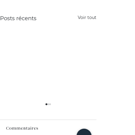
Voir tout
Posts récents
Commentaires