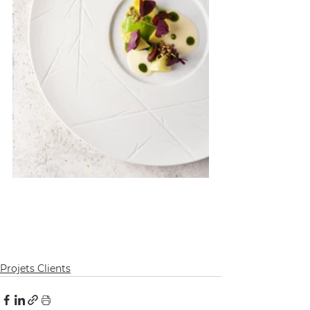
Projets Clients