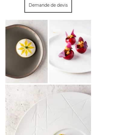
Demande de devis