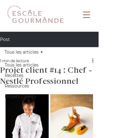
Post
Tous les articles
1 min de lecture
Tous les articles
Projet client #14 : Chef -
Recettes
Nestlé Professionnel
Ressources
Projets Clients