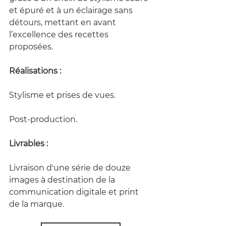
et épuré et à un éclairage sans 
détours, mettant en avant 
l’excellence des recettes 
proposées.
Réalisations :
Stylisme et prises de vues.
Post-production.
Livrables :
Livraison d'une série de douze 
images à destination de la 
communication digitale et print 
de la marque.