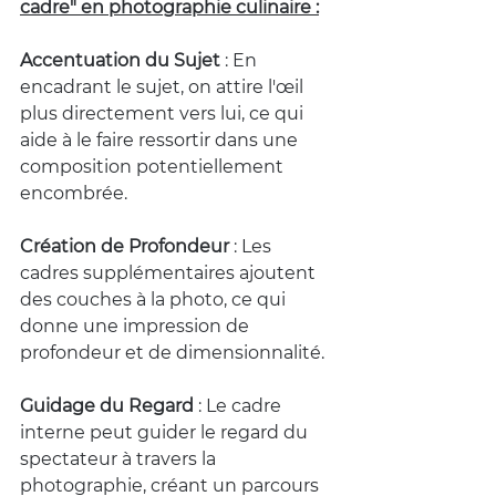
cadre" en photographie culinaire :
Accentuation du Sujet
 : En 
encadrant le sujet, on attire l'œil 
plus directement vers lui, ce qui 
aide à le faire ressortir dans une 
composition potentiellement 
encombrée.
Création de Profondeur
 : Les 
cadres supplémentaires ajoutent 
des couches à la photo, ce qui 
donne une impression de 
profondeur et de dimensionnalité.
Guidage du Regard
 : Le cadre 
interne peut guider le regard du 
spectateur à travers la 
photographie, créant un parcours 