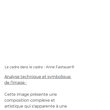
Le cadre dans le cadre - Anne Fashauer®
Analyse technique et symbolique 
de l’image :
Cette image présente une 
composition complexe et 
artistique qui s'apparente à une 