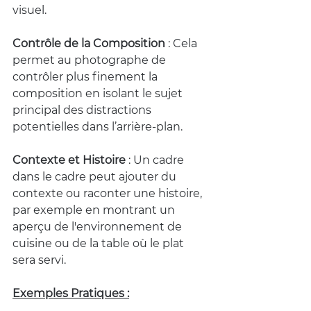
visuel.
Contrôle de la Composition
 : Cela 
permet au photographe de 
contrôler plus finement la 
composition en isolant le sujet 
principal des distractions 
potentielles dans l’arrière-plan.
Contexte et Histoire
 : Un cadre 
dans le cadre peut ajouter du 
contexte ou raconter une histoire, 
par exemple en montrant un 
aperçu de l'environnement de 
cuisine ou de la table où le plat 
sera servi.
Exemples Pratiques :