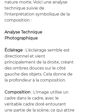
nature morte. Voici une analyse 
technique suivie de 
l'interprétation symbolique de la 
composition :
Analyse Technique 
Photographique
Éclairage
 : L'éclairage semble est 
directionnel et vient 
principalement de la droite, créant 
des ombres douces sur le côté 
gauche des objets. Cela donne de 
la profondeur à la composition.
Composition
 : L'image utilise un 
cadre dans le cadre, avec le 
véritable cadre doré entourant 
une partie de la scène, ce qui attire 