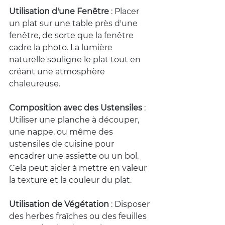
Utilisation d'une Fenêtre
 : Placer 
un plat sur une table près d'une 
fenêtre, de sorte que la fenêtre 
cadre la photo. La lumière 
naturelle souligne le plat tout en 
créant une atmosphère 
chaleureuse.
Composition avec des Ustensiles
 : 
Utiliser une planche à découper, 
une nappe, ou même des 
ustensiles de cuisine pour 
encadrer une assiette ou un bol. 
Cela peut aider à mettre en valeur 
la texture et la couleur du plat.
Utilisation de Végétation
 : Disposer 
des herbes fraîches ou des feuilles 