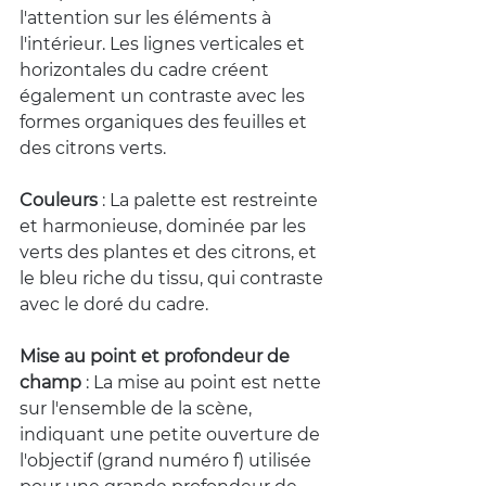
l'attention sur les éléments à 
l'intérieur. Les lignes verticales et 
horizontales du cadre créent 
également un contraste avec les 
formes organiques des feuilles et 
des citrons verts.
Couleurs
 : La palette est restreinte 
et harmonieuse, dominée par les 
verts des plantes et des citrons, et 
le bleu riche du tissu, qui contraste 
avec le doré du cadre.
Mise au point et profondeur de 
champ
 : La mise au point est nette 
sur l'ensemble de la scène, 
indiquant une petite ouverture de 
l'objectif (grand numéro f) utilisée 