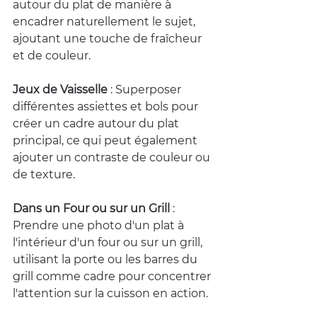
autour du plat de manière à 
encadrer naturellement le sujet, 
ajoutant une touche de fraîcheur 
et de couleur.
Jeux de Vaisselle 
: Superposer 
différentes assiettes et bols pour 
créer un cadre autour du plat 
principal, ce qui peut également 
ajouter un contraste de couleur ou 
de texture.
Dans un Four ou sur un Grill
 : 
Prendre une photo d'un plat à 
l'intérieur d'un four ou sur un grill, 
utilisant la porte ou les barres du 
grill comme cadre pour concentrer 
l'attention sur la cuisson en action.