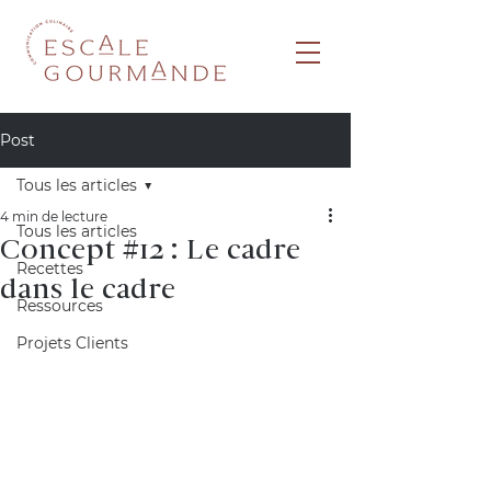
Post
Tous les articles
4 min de lecture
Tous les articles
Concept #12 : Le cadre
Recettes
dans le cadre
Ressources
Projets Clients