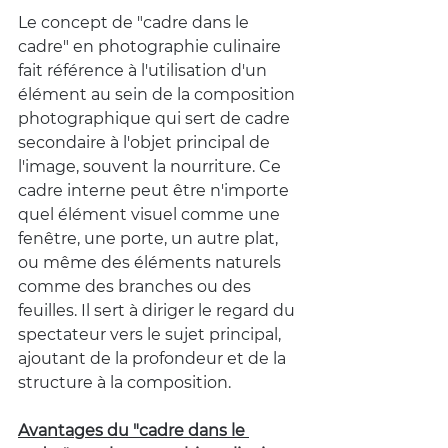
Le concept de "cadre dans le 
cadre" en photographie culinaire 
fait référence à l'utilisation d'un 
élément au sein de la composition 
photographique qui sert de cadre 
secondaire à l'objet principal de 
l'image, souvent la nourriture. Ce 
cadre interne peut être n'importe 
quel élément visuel comme une 
fenêtre, une porte, un autre plat, 
ou même des éléments naturels 
comme des branches ou des 
feuilles. Il sert à diriger le regard du 
spectateur vers le sujet principal, 
ajoutant de la profondeur et de la 
structure à la composition.
Avantages du "cadre dans le 