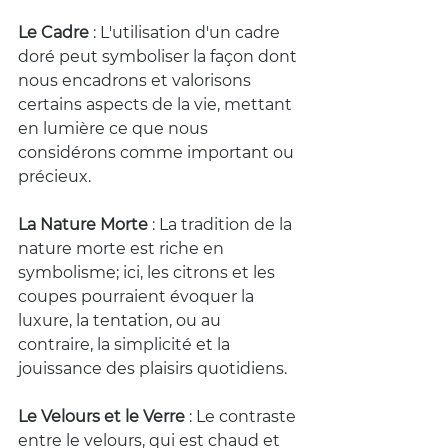
Le Cadre
 : L'utilisation d'un cadre 
doré peut symboliser la façon dont 
nous encadrons et valorisons 
certains aspects de la vie, mettant 
en lumière ce que nous 
considérons comme important ou 
précieux.
La Nature Morte
 : La tradition de la 
nature morte est riche en 
symbolisme; ici, les citrons et les 
coupes pourraient évoquer la 
luxure, la tentation, ou au 
contraire, la simplicité et la 
jouissance des plaisirs quotidiens.
Le Velours et le Verre
 : Le contraste 
entre le velours, qui est chaud et 