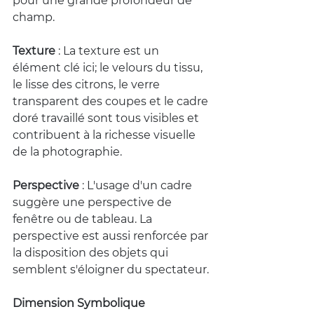
pour une grande profondeur de 
champ.
Texture
 : La texture est un 
élément clé ici; le velours du tissu, 
le lisse des citrons, le verre 
transparent des coupes et le cadre 
doré travaillé sont tous visibles et 
contribuent à la richesse visuelle 
de la photographie.
Perspective
 : L'usage d'un cadre 
suggère une perspective de 
fenêtre ou de tableau. La 
perspective est aussi renforcée par 
la disposition des objets qui 
semblent s'éloigner du spectateur.
Dimension Symbolique