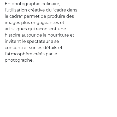
En photographie culinaire, 
l'utilisation créative du "cadre dans 
le cadre" permet de produire des 
images plus engageantes et 
artistiques qui racontent une 
histoire autour de la nourriture et 
invitent le spectateur à se 
concentrer sur les détails et 
l'atmosphère créés par le 
photographe.