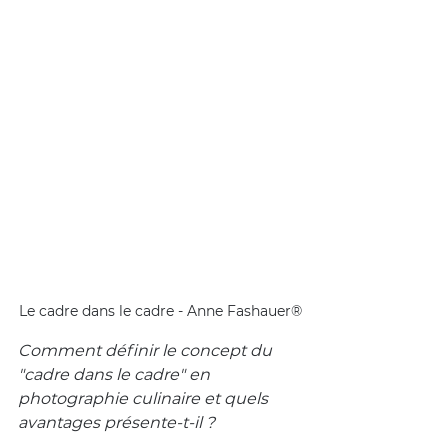
Le cadre dans le cadre - Anne Fashauer®
Comment définir le concept du 
"cadre dans le cadre" en 
photographie culinaire et quels 
avantages présente-t-il ?