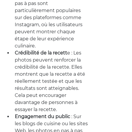
pas à pas sont 
particulièrement populaires 
sur des plateformes comme 
Instagram, où les utilisateurs 
peuvent montrer chaque 
étape de leur expérience 
culinaire.
Crédibilité de la recett
e :
 Les 
photos peuvent renforcer la 
crédibilité de la recette. Elles 
montrent que la recette a été 
réellement testée et que les 
résultats sont atteignables. 
Cela peut encourager 
davantage de personnes à 
essayer la recette.
Engagement du public
 :
 Sur 
les blogs de cuisine ou les sites 
Web, les photos en pas à pas 