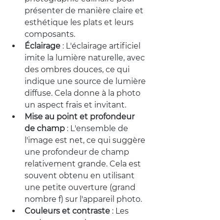
présenter de manière claire et 
esthétique les plats et leurs 
composants.
Éclairage
 : L'éclairage artificiel 
imite la lumière naturelle, avec 
des ombres douces, ce qui 
indique une source de lumière 
diffuse. Cela donne à la photo 
un aspect frais et invitant.
Mise au point et profondeur 
de champ
 : L'ensemble de 
l'image est net, ce qui suggère 
une profondeur de champ 
relativement grande. Cela est 
souvent obtenu en utilisant 
une petite ouverture (grand 
nombre f) sur l'appareil photo.
Couleurs et contraste
 : Les 