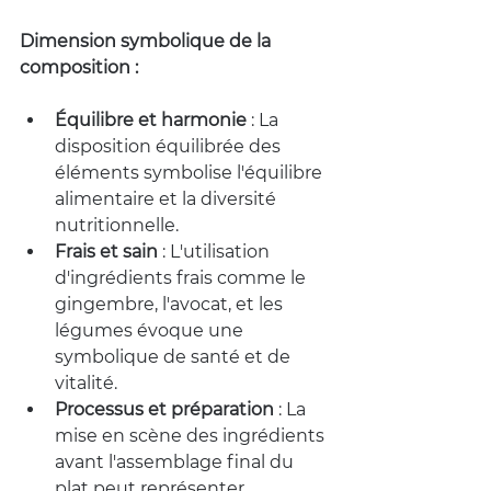
Dimension symbolique de la 
composition :
Équilibre et harmonie
 : La 
disposition équilibrée des 
éléments symbolise l'équilibre 
alimentaire et la diversité 
nutritionnelle.
Frais et sain
 : L'utilisation 
d'ingrédients frais comme le 
gingembre, l'avocat, et les 
légumes évoque une 
symbolique de santé et de 
vitalité.
Processus et préparation
 : La 
mise en scène des ingrédients 
avant l'assemblage final du 
plat peut représenter 