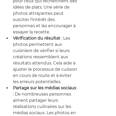
pour ceux qui recherchent des 
idées de plats. Une série de 
photos attrayantes peut 
susciter l'intérêt des 
personnes et les encourager à 
essayer la recette.
Vérification du résultat
 :
 Les 
photos permettent aux 
cuisiniers de vérifier si leurs 
créations ressemblent aux 
résultats attendus. Cela aide à 
ajuster le processus de cuisson 
en cours de route et à éviter 
les erreurs potentielles.
Partage sur les médias sociaux
:
 De nombreuses personnes 
aiment partager leurs 
réalisations culinaires sur les 
médias sociaux. Les photos en 