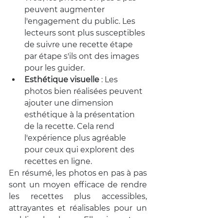
peuvent augmenter 
l'engagement du public. Les 
lecteurs sont plus susceptibles 
de suivre une recette étape 
par étape s'ils ont des images 
pour les guider.
Esthétique visuelle
 :
 Les 
photos bien réalisées peuvent 
ajouter une dimension 
esthétique à la présentation 
de la recette. Cela rend 
l'expérience plus agréable 
pour ceux qui explorent des 
recettes en ligne.
En résumé, les photos en pas à pas 
sont un moyen efficace de rendre 
les recettes plus accessibles, 
attrayantes et réalisables pour un 