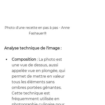
Photo d'une recette en pas à pas - Anne 
Fashauer®
Analyse technique de l'image :
Composition
 : La photo est 
une vue de dessus, aussi 
appelée vue en plongée, qui 
permet de mettre en valeur 
tous les éléments sans 
ombres portées gênantes. 
Cette technique est 
fréquemment utilisée en 
photographie culinaire pour 