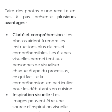
Faire des photos d'une recette en 
pas à pas présente 
plusieurs 
avantages
 :
Clarté et compréhension
 :
 Les 
photos aident à rendre les 
instructions plus claires et 
compréhensibles. Les étapes 
visuelles permettent aux 
personnes de visualiser 
chaque étape du processus, 
ce qui facilite la 
compréhension, en particulier 
pour les débutants en cuisine.
Inspiration visuelle
 :
 Les 
images peuvent être une 
source d'inspiration visuelle 