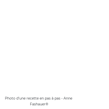
Photo d'une recette en pas à pas - Anne 
Fashauer®