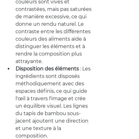
couleurs sont vives et 
contrastées, mais pas saturées 
de manière excessive, ce qui 
donne un rendu naturel. Le 
contraste entre les différentes 
couleurs des aliments aide à 
distinguer les éléments et à 
rendre la composition plus 
attrayante.
Disposition des éléments
 : Les 
ingrédients sont disposés 
méthodiquement avec des 
espaces définis, ce qui guide 
l'œil à travers l'image et crée 
un équilibre visuel. Les lignes 
du tapis de bambou sous-
jacent ajoutent une direction 
et une texture à la 
composition.