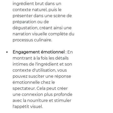
ingrédient brut dans un 
contexte naturel, puis le 
présenter dans une scène de 
préparation ou de 
dégustation, créant ainsi une 
narration visuelle complète du 
processus culinaire.
Engagement émotionnel
 :
 En 
montrant à la fois les détails 
intimes de l'ingrédient et son 
contexte d'utilisation, vous 
pouvez susciter une réponse 
émotionnelle chez le 
spectateur. Cela peut créer 
une connexion plus profonde 
avec la nourriture et stimuler 
l'appétit visuel.