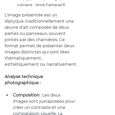
culinaire - Anne Fashauer®
L'image présentée est un 
diptyque, traditionnellement une 
œuvre d'art composée de deux 
parties ou panneaux, souvent 
jointes par des charnières. Ce 
format permet de présenter deux 
images distinctes qui sont liées 
thématiquement, 
esthétiquement ou narrativement.
Analyse technique 
photographique :
Composition
: Les deux 
images sont juxtaposées pour 
créer un contraste et une 
comparaison visuelle. La 