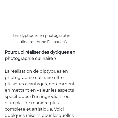
Les dyptiques en photographie 
culinaire - Anne Fashauer®
Pourquoi réaliser des dytiques en 
photographie culinaire ?
La réalisation de diptyques en 
photographie culinaire offre 
plusieurs avantages, notamment 
en mettant en valeur les aspects 
spécifiques d'un ingrédient ou 
d'un plat de manière plus 
complète et artistique. Voici 
quelques raisons pour lesquelles 