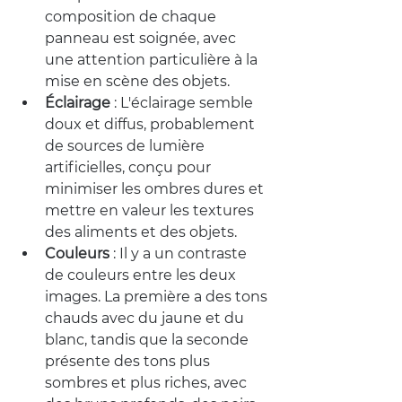
composition de chaque 
panneau est soignée, avec 
une attention particulière à la 
mise en scène des objets.
Éclairage
: L'éclairage semble 
doux et diffus, probablement 
de sources de lumière 
artificielles, conçu pour 
minimiser les ombres dures et 
mettre en valeur les textures 
des aliments et des objets.
Couleurs
: Il y a un contraste 
de couleurs entre les deux 
images. La première a des tons 
chauds avec du jaune et du 
blanc, tandis que la seconde 
présente des tons plus 
sombres et plus riches, avec 