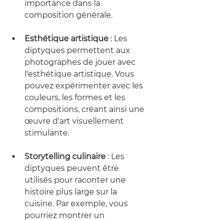
importance dans la 
composition générale.
Esthétique artistique
 :
 Les 
diptyques permettent aux 
photographes de jouer avec 
l'esthétique artistique. Vous 
pouvez expérimenter avec les 
couleurs, les formes et les 
compositions, créant ainsi une 
œuvre d'art visuellement 
stimulante.
Storytelling culinaire
 :
 Les 
diptyques peuvent être 
utilisés pour raconter une 
histoire plus large sur la 
cuisine. Par exemple, vous 
pourriez montrer un 