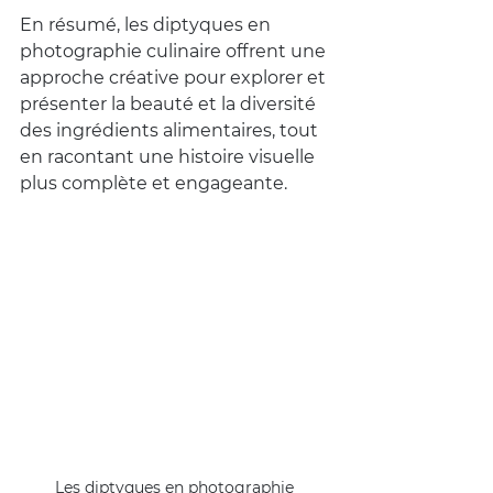
En résumé, les diptyques en 
photographie culinaire offrent une 
approche créative pour explorer et 
présenter la beauté et la diversité 
des ingrédients alimentaires, tout 
en racontant une histoire visuelle 
plus complète et engageante.
Les diptyques en photographie 