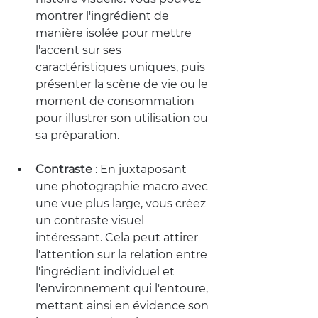
montrer l'ingrédient de 
manière isolée pour mettre 
l'accent sur ses 
caractéristiques uniques, puis 
présenter la scène de vie ou le 
moment de consommation 
pour illustrer son utilisation ou 
sa préparation.
Contraste
 :
 En juxtaposant 
une photographie macro avec 
une vue plus large, vous créez 
un contraste visuel 
intéressant. Cela peut attirer 
l'attention sur la relation entre 
l'ingrédient individuel et 
l'environnement qui l'entoure, 
mettant ainsi en évidence son 