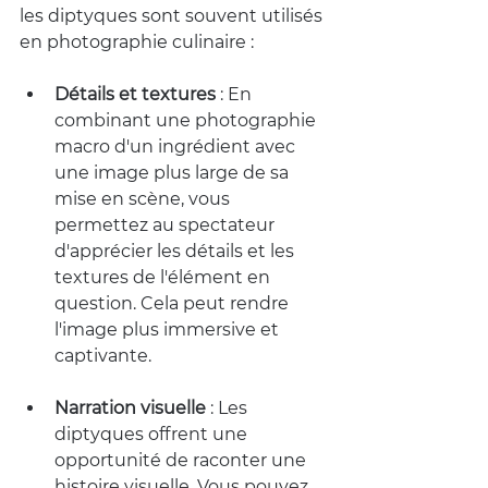
les diptyques sont souvent utilisés 
en photographie culinaire :
Détails et textures
 :
 En 
combinant une photographie 
macro d'un ingrédient avec 
une image plus large de sa 
mise en scène, vous 
permettez au spectateur 
d'apprécier les détails et les 
textures de l'élément en 
question. Cela peut rendre 
l'image plus immersive et 
captivante.
Narration visuelle
 :
 Les 
diptyques offrent une 
opportunité de raconter une 
histoire visuelle. Vous pouvez 