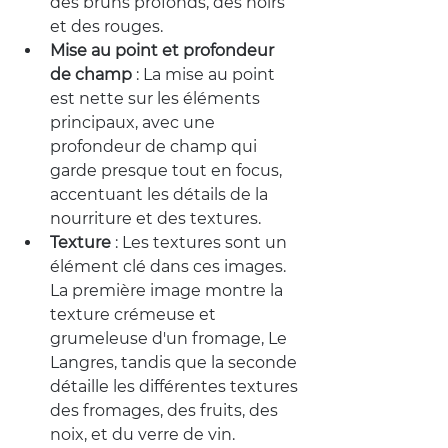
des bruns profonds, des noirs 
et des rouges.
Mise au point et profondeur 
de champ
: La mise au point 
est nette sur les éléments 
principaux, avec une 
profondeur de champ qui 
garde presque tout en focus, 
accentuant les détails de la 
nourriture et des textures.
Texture
: Les textures sont un 
élément clé dans ces images. 
La première image montre la 
texture crémeuse et 
grumeleuse d'un fromage, Le 
Langres, tandis que la seconde 
détaille les différentes textures 
des fromages, des fruits, des 
noix, et du verre de vin.