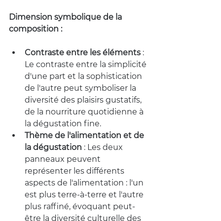
Dimension symbolique de la 
composition :
Contraste entre les éléments
: 
Le contraste entre la simplicité 
d'une part et la sophistication 
de l'autre peut symboliser la 
diversité des plaisirs gustatifs, 
de la nourriture quotidienne à 
la dégustation fine.
Thème de l'alimentation et de 
la dégustation
: Les deux 
panneaux peuvent 
représenter les différents 
aspects de l'alimentation : l'un 
est plus terre-à-terre et l'autre 
plus raffiné, évoquant peut-
être la diversité culturelle des 