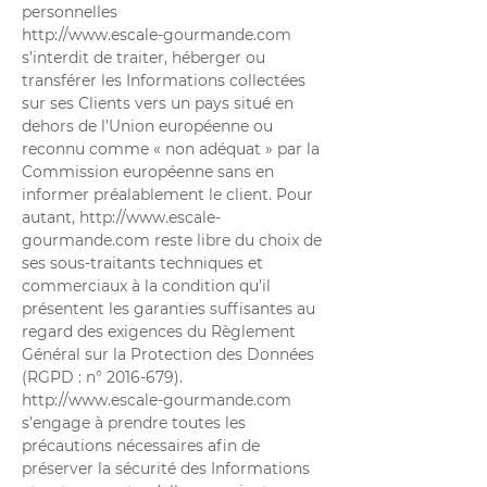
personnelles
http://www.escale-gourmande.com
s’interdit de traiter, héberger ou
transférer les Informations collectées
sur ses Clients vers un pays situé en
dehors de l’Union européenne ou
reconnu comme « non adéquat » par la
Commission européenne sans en
informer préalablement le client. Pour
autant,
http://www.escale-
gourmande.com
reste libre du choix de
ses sous-traitants techniques et
commerciaux à la condition qu’il
présentent les garanties suffisantes au
regard des exigences du Règlement
Général sur la Protection des Données
(RGPD : n° 2016-679).
http://www.escale-gourmande.com
s’engage à prendre toutes les
précautions nécessaires afin de
préserver la sécurité des Informations