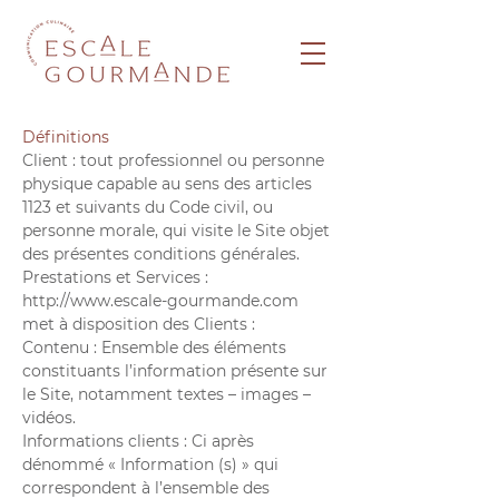
Définitions
Client : tout professionnel ou personne
physique capable au sens des articles
1123 et suivants du Code civil, ou
personne morale, qui visite le Site objet
des présentes conditions générales.
Prestations et Services :
http://www.escale-gourmande.com
met à disposition des Clients :
Contenu : Ensemble des éléments
constituants l’information présente sur
le Site, notamment textes – images –
vidéos.
Informations clients : Ci après
dénommé « Information (s) » qui
correspondent à l’ensemble des