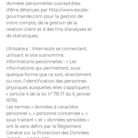
données personnelles susceptibles
d’être détenues par
http://www.escale-
gourmande.com
pour la gestion de
votre compte, de la gestion de la
relation client et à des fins d’analyses et
de statistiques.
Utilisateur : Internaute se connectant,
utilisant le site susnommé.
Informations personnelles : « Les
informations qui permettent, sous
quelque forme que ce soit, directement
ou non, l'identification des personnes
physiques auxquelles elles s'appliquent
» (article 4 de la loi n° 78-17 du 6 janvier
1978).
Les termes « données à caractère
personnel », « personne concernée », «
sous traitant » et « données sensibles »
ont le sens défini par le Règlement
Général sur la Protection des Données