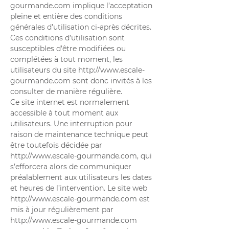
gourmande.com
implique l’acceptation
pleine et entière des conditions
générales d’utilisation ci-après décrites.
Ces conditions d’utilisation sont
susceptibles d’être modifiées ou
complétées à tout moment, les
utilisateurs du site
http://www.escale-
gourmande.com
sont donc invités à les
consulter de manière régulière.
Ce site internet est normalement
accessible à tout moment aux
utilisateurs. Une interruption pour
raison de maintenance technique peut
être toutefois décidée par
http://www.escale-gourmande.com
, qui
s’efforcera alors de communiquer
préalablement aux utilisateurs les dates
et heures de l’intervention. Le site web
http://www.escale-gourmande.com
est
mis à jour régulièrement par
http://www.escale-gourmande.com