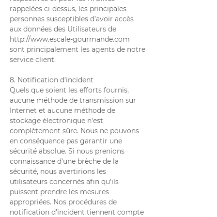
rappelées ci-dessus, les principales
personnes susceptibles d’avoir accès
aux données des Utilisateurs de
http://www.escale-gourmande.com
sont principalement les agents de notre
service client.
8. Notification d’incident
Quels que soient les efforts fournis,
aucune méthode de transmission sur
Internet et aucune méthode de
stockage électronique n'est
complètement sûre. Nous ne pouvons
en conséquence pas garantir une
sécurité absolue. Si nous prenions
connaissance d'une brèche de la
sécurité, nous avertirions les
utilisateurs concernés afin qu'ils
puissent prendre les mesures
appropriées. Nos procédures de
notification d’incident tiennent compte