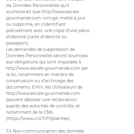
les Données Personnelles qu’il
souhaiterait que
http://www.escale-
gourmande.com
corrige, mette à jour
ou supprime, en s’identifiant
précisément avec une copie d’une pièce
d’identité (carte d’identité ou
passeport).
Les demandes de suppression de
Données Personnelles seront soumises
aux obligations qui sont imposées à
http://www.escale-gourmande.com
par
la loi, notamment en matière de
conservation ou d’archivage des
documents. Enfin, les Utilisateurs de
http://www.escale-gourmande.com
peuvent déposer une réclamation
auprès des autorités de contrôle, et
notamment de la CNIL
(
https://www.cnil.fr/fr/plaintes).
7.4 Non-communication des données