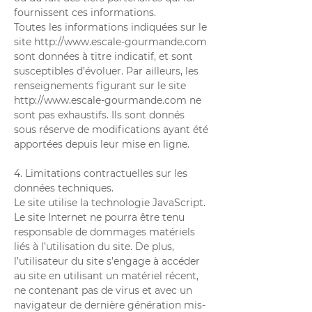
fournissent ces informations.
Toutes les informations indiquées sur le
site
http://www.escale-gourmande.com
sont données à titre indicatif, et sont
susceptibles d’évoluer. Par ailleurs, les
renseignements figurant sur le site
http://www.escale-gourmande.com
ne
sont pas exhaustifs. Ils sont donnés
sous réserve de modifications ayant été
apportées depuis leur mise en ligne.
4. Limitations contractuelles sur les
données techniques.
Le site utilise la technologie JavaScript.
Le site Internet ne pourra être tenu
responsable de dommages matériels
liés à l’utilisation du site. De plus,
l’utilisateur du site s’engage à accéder
au site en utilisant un matériel récent,
ne contenant pas de virus et avec un
navigateur de dernière génération mis-