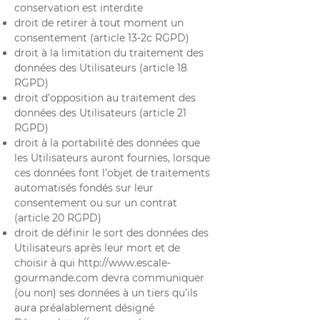
conservation est interdite
droit de retirer à tout moment un
consentement (article 13-2c RGPD)
droit à la limitation du traitement des
données des Utilisateurs (article 18
RGPD)
droit d’opposition au traitement des
données des Utilisateurs (article 21
RGPD)
droit à la portabilité des données que
les Utilisateurs auront fournies, lorsque
ces données font l’objet de traitements
automatisés fondés sur leur
consentement ou sur un contrat
(article 20 RGPD)
droit de définir le sort des données des
Utilisateurs après leur mort et de
choisir à qui
http://www.escale-
gourmande.com
devra communiquer
(ou non) ses données à un tiers qu’ils
aura préalablement désigné