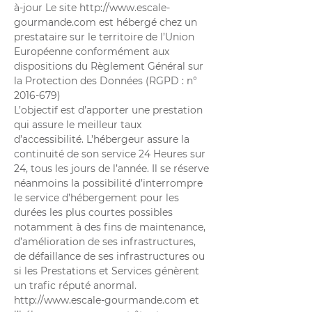
à-jour Le site
http://www.escale-
gourmande.com
est hébergé chez un
prestataire sur le territoire de l’Union
Européenne conformément aux
dispositions du Règlement Général sur
la Protection des Données (RGPD : n°
2016-679)
L’objectif est d’apporter une prestation
qui assure le meilleur taux
d’accessibilité. L’hébergeur assure la
continuité de son service 24 Heures sur
24, tous les jours de l’année. Il se réserve
néanmoins la possibilité d’interrompre
le service d’hébergement pour les
durées les plus courtes possibles
notamment à des fins de maintenance,
d’amélioration de ses infrastructures,
de défaillance de ses infrastructures ou
si les Prestations et Services génèrent
un trafic réputé anormal.
http://www.escale-gourmande.com
et