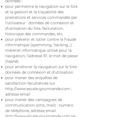
données :
pour permettre la navigation sur le Site
et la gestion et la traçabilité des
prestations et services commandés par
l’utilisateur : données de connexion et
d’utilisation du Site, facturation,
historique des commandes, etc.
pour prévenir et lutter contre la fraude
informatique (spamming, hacking…) :
matériel informatique utilisé pour la
navigation, l’adresse IP, le mot de passe
(hashé)
pour améliorer la navigation sur le Site :
données de connexion et d’utilisation
pour mener des enquêtes de
satisfaction facultatives sur
http://www.escale-gourmande.com
:
adresse email
pour mener des campagnes de
communication (sms, mail) : numéro
de téléphone, adresse email
http://www.escale-gourmande.com
ne