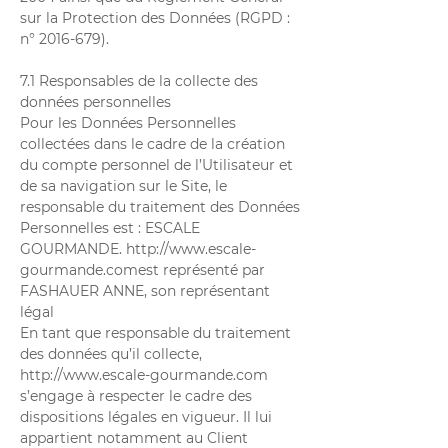
sur la Protection des Données (RGPD :
n°
2016-679)
.
7.1 Responsables de la collecte des
données personnelles
Pour les Données Personnelles
collectées dans le cadre de la création
du compte personnel de l’Utilisateur et
de sa navigation sur le Site, le
responsable du traitement des Données
Personnelles est : ESCALE
GOURMANDE.
http://www.escale-
gourmande.com
est représenté par
FASHAUER ANNE, son représentant
légal
En tant que responsable du traitement
des données qu’il collecte,
http://www.escale-gourmande.com
s’engage à respecter le cadre des
dispositions légales en vigueur. Il lui
appartient notamment au Client