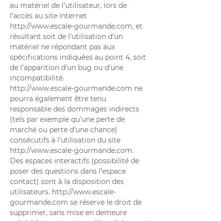
au matériel de l’utilisateur, lors de
l’accès au site internet
http://www.escale-gourmande.com
, et
résultant soit de l’utilisation d’un
matériel ne répondant pas aux
spécifications indiquées au point 4, soit
de l’apparition d’un bug ou d’une
incompatibilité.
http://www.escale-gourmande.com
ne
pourra également être tenu
responsable des dommages indirects
(tels par exemple qu’une perte de
marché ou perte d’une chance)
consécutifs à l’utilisation du site
http://www.escale-gourmande.com
.
Des espaces interactifs (possibilité de
poser des questions dans l’espace
contact) sont à la disposition des
utilisateurs.
http://www.escale-
gourmande.com
se réserve le droit de
supprimer, sans mise en demeure