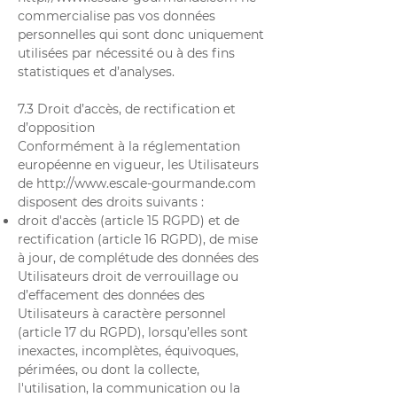
commercialise pas vos données
personnelles qui sont donc uniquement
utilisées par nécessité ou à des fins
statistiques et d’analyses.
7.3 Droit d’accès, de rectification et
d’opposition
Conformément à la réglementation
européenne en vigueur, les Utilisateurs
de
http://www.escale-gourmande.com
disposent des droits suivants :
droit d'accès (article 15 RGPD) et de
rectification (article 16 RGPD), de mise
à jour, de complétude des données des
Utilisateurs droit de verrouillage ou
d’effacement des données des
Utilisateurs à caractère personnel
(article 17 du RGPD), lorsqu’elles sont
inexactes, incomplètes, équivoques,
périmées, ou dont la collecte,
l'utilisation, la communication ou la