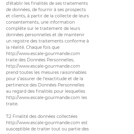
d’établir les finalités de ses traitements
de données, de fournir à ses prospects
et clients, à partir de la collecte de leurs
consentements, une information
complète sur le traitement de leurs
données personnelles et de maintenir
un registre des traitements conforme à
la réalité. Chaque fois que
http://www.escale-gourmande.com
traite des Données Personnelles,
http://www.escale-gourmande.com
prend toutes les mesures raisonnables
pour s’assurer de l’exactitude et de la
pertinence des Données Personnelles
au regard des finalités pour lesquelles
http://www.escale-gourmande.com
les
traite.
7.2 Finalité des données collectées
http://www.escale-gourmande.com
est
susceptible de traiter tout ou partie des