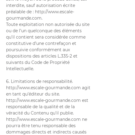
interdite, sauf autorisation écrite
préalable de :
http://www.escale-
gourmande.com
.
Toute exploitation non autorisée du site
ou de l’un quelconque des éléments
qu’il contient sera considérée comme
constitutive d’une contrefaçon et
poursuivie conformément aux
dispositions des articles L.335-2 et
suivants du Code de Propriété
Intellectuelle.
6. Limitations de responsabilité.
http://www.escale-gourmande.com
agit
en tant qu’éditeur du site.
http://www.escale-gourmande.com
est
responsable de la qualité et de la
véracité du Contenu qu’il publie.
http://www.escale-gourmande.com
ne
pourra être tenu responsable des
dommages directs et indirects causés