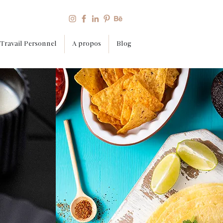
Travail Personnel
A propos
Blog