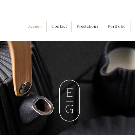
Accueil
Contact
Prestations
Portfolio