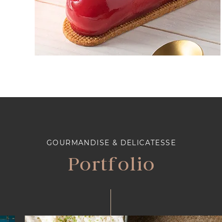
GOURMANDISE & DELICATESSE
Portfolio