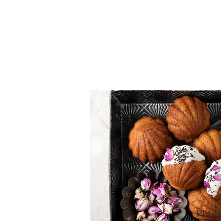
Photo