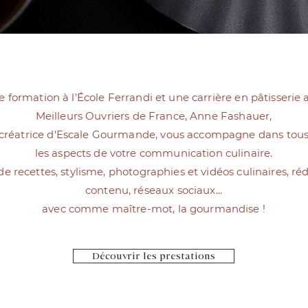
 formation à l'École Ferrandi et une carrière en pâtisserie
Meilleurs Ouvriers de France, Anne Fashauer,
créatrice d'Escale Gourmande, vous accompagne dans tou
les aspects de votre communication culinaire.
de recettes, stylisme, photographies et vidéos culinaires, ré
contenu, réseaux sociaux...
avec comme maître-mot, la gourmandise !
Découvrir les prestations