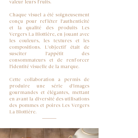
valeur leurs fruits.
Chaque visuel a été soigneusement
conçu pour refléter l'authenticité
et la qualité des produits Les
Vergers La Blottière, en jouant avec
les couleurs, les textures et les
compositions. L'objectif était de
susciter l'appétit des
consommateurs et de renforcer
l'identité visuelle de la marque.
Cette collaboration a permis de
produire une série d'images
gourmandes et élégantes, mettant
en avant la diversité des utilisations
des pommes et poires Les Vergers
La Blottière.