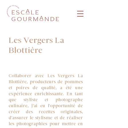
Les Vergers La
Blottière
Collaborer avec Les Vergers La
Blottière, producteurs de pommes
et poires de qualité, a été une
expérience enrichissante. En tant
que styliste et photographe
culinaire, j'ai eu l'opportunité de
créer des recettes originales,
d'assurer le stylisme et de réaliser
les photographies pour mettre en