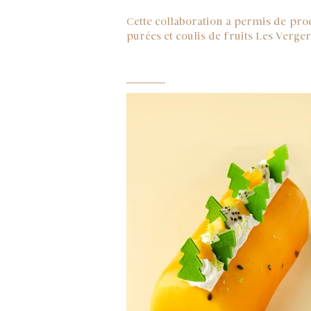
Cette collaboration a permis de prod
purées et coulis de fruits Les Verge