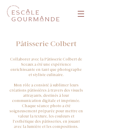
Pâtisserie Colbert
Collaborer avec la Pâtisserie Colbert de
Sceaux a été une expérience
enrichissante en tant que photographe
et styliste culinaire.
Mon rôle a consisté à sublimer leurs
créations pâtissières à travers des visuels
attrayants, destinés à leur
communication digitale et imprimée.
Chaque séance photo a été
soigneusement préparée pour mettre en
valeur la texture, les couleurs et
l'esthétique des pâtisseries, en jouant
avec la lumière et les compositions.