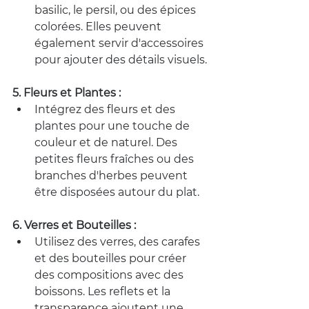
basilic, le persil, ou des épices 
colorées. Elles peuvent 
également servir d'accessoires 
pour ajouter des détails visuels.
5. Fleurs et Plantes :
Intégrez des fleurs et des 
plantes pour une touche de 
couleur et de naturel. Des 
petites fleurs fraîches ou des 
branches d'herbes peuvent 
être disposées autour du plat.
6. Verres et Bouteilles :
Utilisez des verres, des carafes 
et des bouteilles pour créer 
des compositions avec des 
boissons. Les reflets et la 
transparence ajoutent une 