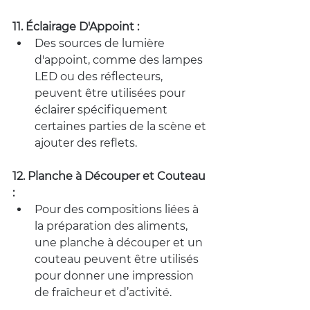
11. Éclairage D'Appoint :
Des sources de lumière 
d'appoint, comme des lampes 
LED ou des réflecteurs, 
peuvent être utilisées pour 
éclairer spécifiquement 
certaines parties de la scène et 
ajouter des reflets.
12. Planche à Découper et Couteau 
:
Pour des compositions liées à 
la préparation des aliments, 
une planche à découper et un 
couteau peuvent être utilisés 
pour donner une impression 
de fraîcheur et d’activité.