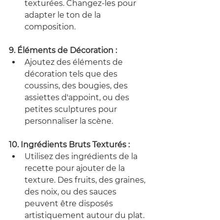
texturées. Changez-les pour 
adapter le ton de la 
composition.
9. Éléments de Décoration :
Ajoutez des éléments de 
décoration tels que des 
coussins, des bougies, des 
assiettes d'appoint, ou des 
petites sculptures pour 
personnaliser la scène.
10. Ingrédients Bruts Texturés :
Utilisez des ingrédients de la 
recette pour ajouter de la 
texture. Des fruits, des graines, 
des noix, ou des sauces 
peuvent être disposés 
artistiquement autour du plat.