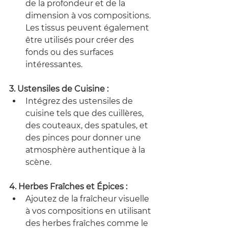
de la profondeur et de la 
dimension à vos compositions. 
Les tissus peuvent également 
être utilisés pour créer des 
fonds ou des surfaces 
intéressantes.
3. Ustensiles de Cuisine :
Intégrez des ustensiles de 
cuisine tels que des cuillères, 
des couteaux, des spatules, et 
des pinces pour donner une 
atmosphère authentique à la 
scène.
4. Herbes Fraîches et Épices :
Ajoutez de la fraîcheur visuelle 
à vos compositions en utilisant 
des herbes fraîches comme le 