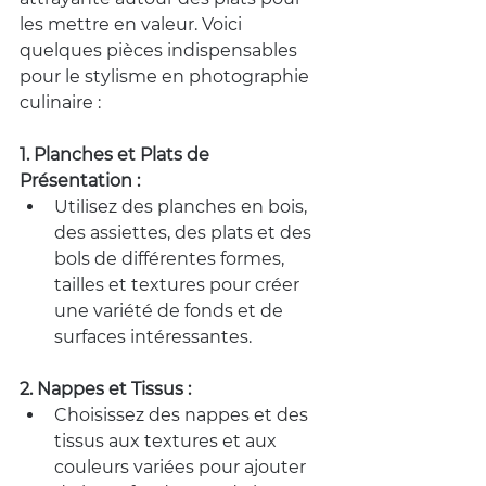
les mettre en valeur. Voici 
quelques pièces indispensables 
pour le stylisme en photographie 
culinaire :
1. Planches et Plats de 
Présentation :
Utilisez des planches en bois, 
des assiettes, des plats et des 
bols de différentes formes, 
tailles et textures pour créer 
une variété de fonds et de 
surfaces intéressantes.
2. Nappes et Tissus :
Choisissez des nappes et des 
tissus aux textures et aux 
couleurs variées pour ajouter 