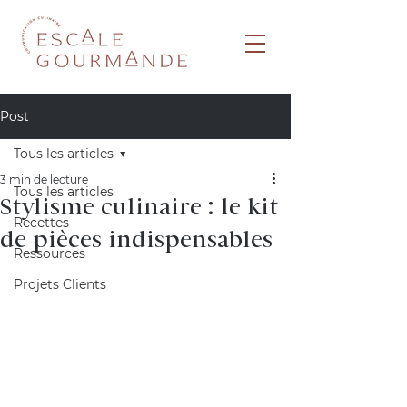
Post
Tous les articles
3 min de lecture
Tous les articles
Stylisme culinaire : le kit
Recettes
de pièces indispensables
Ressources
Projets Clients