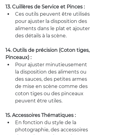
13. Cuillères de Service et Pinces :
Ces outils peuvent être utilisés 
pour ajuster la disposition des 
aliments dans le plat et ajouter 
des détails à la scène.
14. Outils de précision (Coton tiges, 
Pinceaux) :
Pour ajuster minutieusement 
la disposition des aliments ou 
des sauces, des petites armes 
de mise en scène comme des 
coton tiges ou des pinceaux 
peuvent être utiles.
15. Accessoires Thématiques :
En fonction du style de la 
photographie, des accessoires 