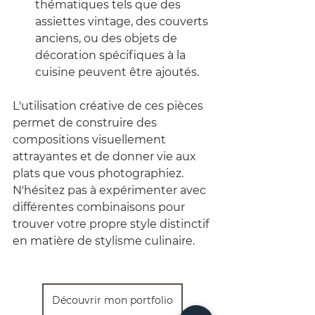
thématiques tels que des 
assiettes vintage, des couverts 
anciens, ou des objets de 
décoration spécifiques à la 
cuisine peuvent être ajoutés.
L'utilisation créative de ces pièces 
permet de construire des 
compositions visuellement 
attrayantes et de donner vie aux 
plats que vous photographiez. 
N'hésitez pas à expérimenter avec 
différentes combinaisons pour 
trouver votre propre style distinctif 
en matière de stylisme culinaire.
Découvrir mon portfolio