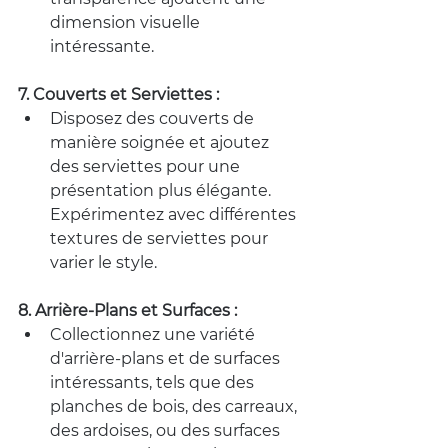
dimension visuelle 
intéressante.
7. Couverts et Serviettes :
Disposez des couverts de 
manière soignée et ajoutez 
des serviettes pour une 
présentation plus élégante. 
Expérimentez avec différentes 
textures de serviettes pour 
varier le style.
8. Arrière-Plans et Surfaces :
Collectionnez une variété 
d'arrière-plans et de surfaces 
intéressants, tels que des 
planches de bois, des carreaux, 
des ardoises, ou des surfaces 