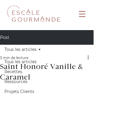
Post
Tous les articles
3 min de lecture
Tous les articles
Saint Honoré Vanille &
Recettes
Caramel
Ressources
Projets Clients