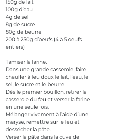
150g de lait
100g d’eau
4g de sel
8g de sucre
80g de beurre
200 à 250g d’oeufs (4 à 5 oeufs 
entiers)
Tamiser la farine.
Dans une grande casserole, faire 
chauffer à feu doux le lait, l’eau, le 
sel, le sucre et le beurre.
Dès le premier bouillon, retirer la 
casserole du feu et verser la farine 
en une seule fois.
Mélanger vivement à l’aide d’une 
maryse, remettre sur le feu et 
dessécher la pâte.
Verser la pâte dans la cuve de 