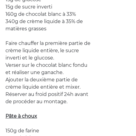
15g de sucre inverti
160g de chocolat blanc à 33%
340g de crème liquide à 35% de 
matières grasses
Faire chauffer la première partie de 
crème liquide entière, le sucre 
inverti et le glucose.
Verser sur le chocolat blanc fondu 
et réaliser une ganache.
Ajouter la deuxième partie de 
crème liquide entière et mixer.
Réserver au froid positif 24h avant 
de procéder au montage.
Pâte à choux
150g de farine