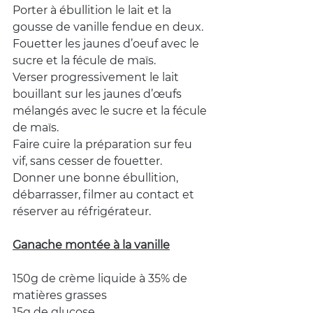
Porter à ébullition le lait et la 
gousse de vanille fendue en deux.
Fouetter les jaunes d’oeuf avec le 
sucre et la fécule de maïs.
Verser progressivement le lait 
bouillant sur les jaunes d’œufs 
mélangés avec le sucre et la fécule 
de maïs.
Faire cuire la préparation sur feu 
vif, sans cesser de fouetter.
Donner une bonne ébullition, 
débarrasser, filmer au contact et 
réserver au réfrigérateur.
Ganache montée à la vanille
150g de crème liquide à 35% de 
matières grasses
15g de glucose