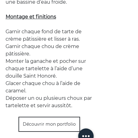
une bassine d’eau froide.
Montage et finitions
Garnir chaque fond de tarte de 
crème pâtissière et lisser à ras.
Garnir chaque chou de crème 
pâtissière.
Monter la ganache et pocher sur 
chaque tartelette à l’aide d’une 
douille Saint Honoré.
Glacer chaque chou à l’aide de 
caramel.
Déposer un ou plusieurs choux par 
tartelette et servir aussitôt.
Découvrir mon portfolio