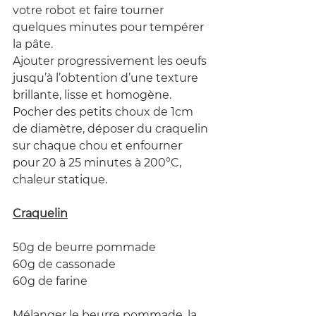
votre robot et faire tourner 
quelques minutes pour tempérer 
la pâte.
Ajouter progressivement les oeufs 
jusqu’à l’obtention d’une texture 
brillante, lisse et homogène.
Pocher des petits choux de 1cm 
de diamètre, déposer du craquelin 
sur chaque chou et enfourner 
pour 20 à 25 minutes à 200°C, 
chaleur statique.
Craquelin
50g de beurre pommade
60g de cassonade
60g de farine
Mélanger le beurre pommade, la 