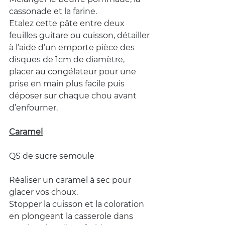
cassonade et la farine.
Etalez cette pâte entre deux 
feuilles guitare ou cuisson, détailler 
à l’aide d’un emporte pièce des 
disques de 1cm de diamètre, 
placer au congélateur pour une 
prise en main plus facile puis 
déposer sur chaque chou avant 
d’enfourner.
Caramel
QS de sucre semoule
Réaliser un caramel à sec pour 
glacer vos choux.
Stopper la cuisson et la coloration 
en plongeant la casserole dans 