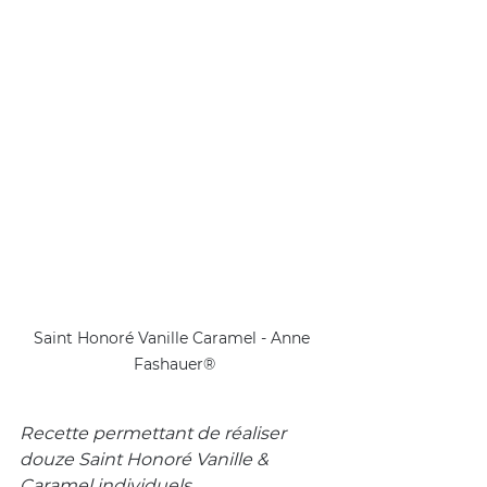
Saint Honoré Vanille Caramel - Anne 
Fashauer®
Recette permettant de réaliser 
douze Saint Honoré Vanille & 
Caramel individuels