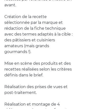
avant.
Création de la recette 
sélectionnée par la marque et 
rédaction de la fiche technique 
avec des termes adaptés à la cible : 
des pâtissiers et cuisiniers 
amateurs (mais grands 
gourmands !).
Mise en scène des produits et des 
recettes réalisées selon les critères 
définis dans le brief.
Réalisation des prises de vues et 
post-traitement.
Réalisation et montage de 4 