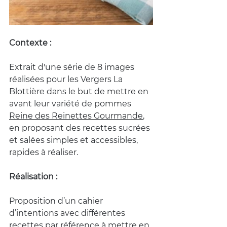
Contexte :
Extrait d'une série de 8 images 
réalisées pour les Vergers La 
Blottière dans le but de mettre en 
avant leur variété de pommes 
Reine des Reinettes Gourmande
, 
en proposant des recettes sucrées 
et salées simples et accessibles, 
rapides à réaliser.
Réalisation :
Proposition d’un cahier 
d’intentions avec différentes 
recettes par référence à mettre en 