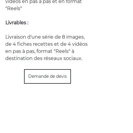
vidéos en pas à pas et en format 
"Reels"
Livrables :
Livraison d'une série de 8 images, 
de 4 fiches recettes et de 4 vidéos 
en pas à pas, format "Reels" à 
destination des réseaux sociaux.
Demande de devis