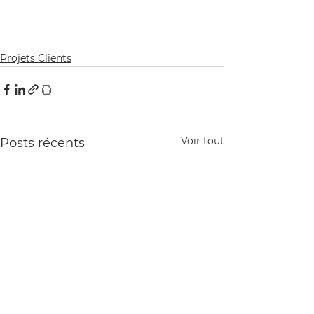
Projets Clients
Voir tout
Posts récents