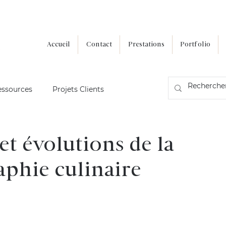
Accueil
Contact
Prestations
Portfolio
essources
Projets Clients
et évolutions de la
phie culinaire