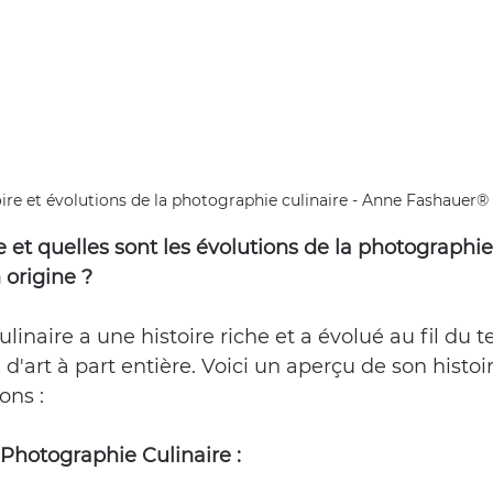
ire et évolutions de la photographie culinaire - Anne Fashauer®
re et quelles sont les évolutions de la photographie
n origine ?
linaire a une histoire riche et a évolué au fil du 
'art à part entière. Voici un aperçu de son histoir
ons :
 Photographie Culinaire :