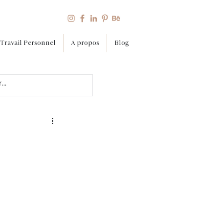
Travail Personnel
A propos
Blog