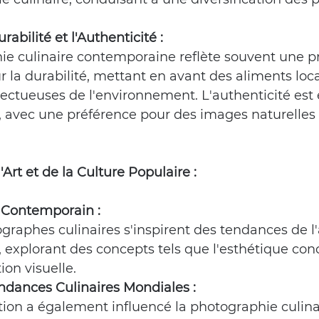
rabilité et l'Authenticité :
ie culinaire contemporaine reflète souvent une p
r la durabilité, mettant en avant des aliments loc
pectueuses de l'environnement. L'authenticité est
, avec une préférence pour des images naturelles 
'Art et de la Culture Populaire :
t Contemporain :
graphes culinaires s'inspirent des tendances de l'
explorant des concepts tels que l'esthétique conc
ion visuelle.
ndances Culinaires Mondiales :
ion a également influencé la photographie culinai