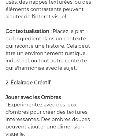
usés, des nappes texturées, ou des 
éléments contrastants peuvent 
ajouter de l'intérêt visuel.
Contextualisation :
 Placez le plat 
ou l'ingrédient dans un contexte 
qui raconte une histoire. Cela peut 
être un environnement rustique, 
industriel, ou tout autre contexte 
qui s'harmonise avec le sujet.
2. Éclairage Créatif :
Jouer avec les Ombres 
:
 Expérimentez avec des jeux 
d'ombres pour créer des textures 
intéressantes. Des ombres douces 
peuvent ajouter une dimension 
visuelle.