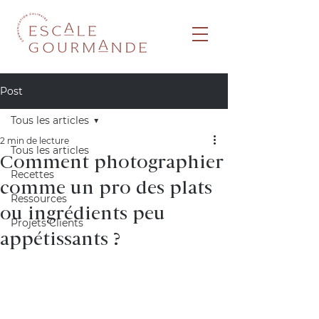
Post
Tous les articles
2 min de lecture
Tous les articles
Comment photographier
Recettes
comme un pro des plats
Ressources
ou ingrédients peu
Projets Clients
appétissants ?