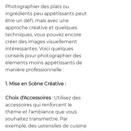
Photographier des plats ou 
ingrédients peu appétissants peut 
être un défi, mais avec une 
approche créative et quelques 
techniques, vous pouvez encore 
créer des images visuellement 
intéressantes. Voici quelques 
conseils pour photographier des 
éléments moins appétissants de 
manière professionnelle :
1. Mise en Scène Créative :
Choix d'Accessoires 
: Utilisez des 
accessoires qui renforcent le 
thème et l'ambiance que vous 
souhaitez transmettre. Par 
exemple, des ustensiles de cuisine 