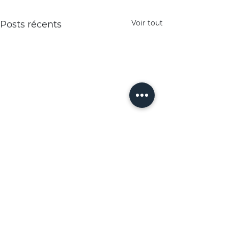
Voir tout
Posts récents
Commentaires