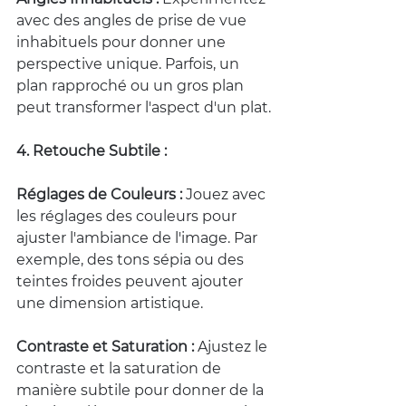
avec des angles de prise de vue 
inhabituels pour donner une 
perspective unique. Parfois, un 
plan rapproché ou un gros plan 
peut transformer l'aspect d'un plat.
4. Retouche Subtile :
Réglages de Couleurs :
 Jouez avec 
les réglages des couleurs pour 
ajuster l'ambiance de l'image. Par 
exemple, des tons sépia ou des 
teintes froides peuvent ajouter 
une dimension artistique.
Contraste et Saturation :
 Ajustez le 
contraste et la saturation de 
manière subtile pour donner de la 