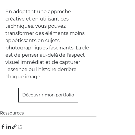
En adoptant une approche 
créative et en utilisant ces 
techniques, vous pouvez 
transformer des éléments moins 
appétissants en sujets 
photographiques fascinants. La clé 
est de penser au-delà de l'aspect 
visuel immédiat et de capturer 
l'essence ou l'histoire derrière 
chaque image.
Découvrir mon portfolio
Ressources