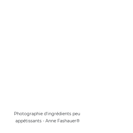
Photographie d'ingrédients peu 
appétissants - Anne Fashauer®