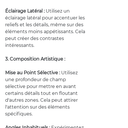
Éclairage Latéral :
 Utilisez un 
éclairage latéral pour accentuer les 
reliefs et les détails, même sur des 
éléments moins appétissants. Cela 
peut créer des contrastes 
intéressants.
3. Composition Artistique :
Mise au Point Sélective :
 Utilisez 
une profondeur de champ 
sélective pour mettre en avant 
certains détails tout en floutant 
d'autres zones. Cela peut attirer 
l'attention sur des éléments 
spécifiques.
Angles Inhabituels :
 Expérimentez 