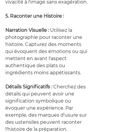
vivacité à l'image sans exagération.
5. Raconter une Histoire :
Narration Visuelle :
 Utilisez la 
photographie pour raconter une 
histoire. Capturez des moments 
qui évoquent des émotions ou qui 
mettent en avant l'aspect 
authentique des plats ou 
ingrédients moins appétissants.
Détails Significatifs :
 Cherchez des 
détails qui peuvent avoir une 
signification symbolique ou 
évoquer une expérience. Par 
exemple, des marques d'usure sur 
des ustensiles peuvent raconter 
l'histoire de la préparation.