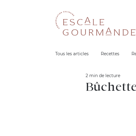
Tous les articles
Recettes
R
2 min de lecture
Bûchette