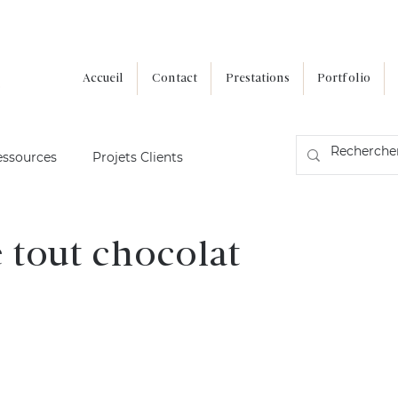
Accueil
Contact
Prestations
Portfolio
essources
Projets Clients
 tout chocolat