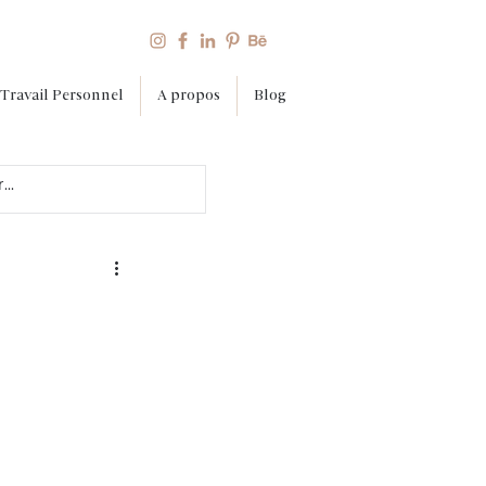
Travail Personnel
A propos
Blog